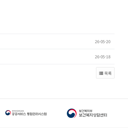
26-05-20
26-05-18
목록