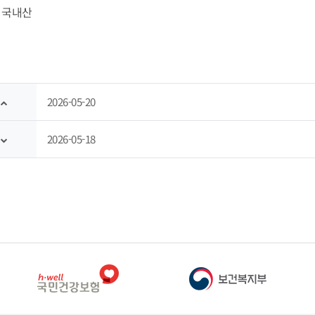
- 국내산
2026-05-20
2026-05-18