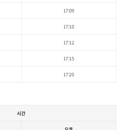
17:09
17:10
17:12
17:15
17:20
시간
오후