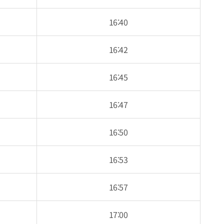
16:40
16:42
16:45
16:47
16:50
16:53
16:57
17:00