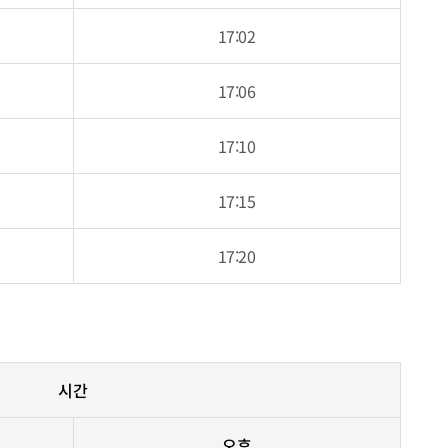
17:02
17:06
17:10
17:15
17:20
시간
오후