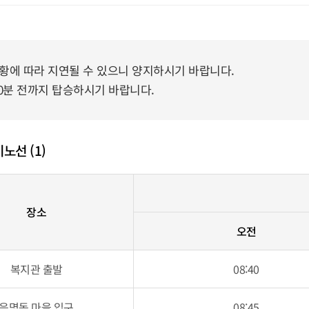
상황에 따라 지연될 수 있으니 양지하시기 바랍니다.
 10분 전까지 탑승하시기 바랍니다.
노선 (1)
장소
오전
복지관 출발
08:40
응명동 마을 입구
08:45