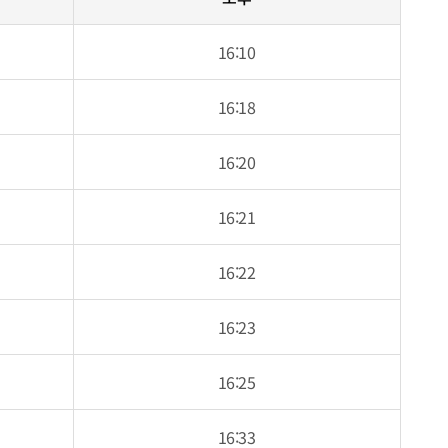
16:10
16:18
16:20
16:21
16:22
16:23
16:25
16:33