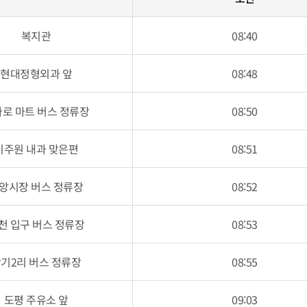
복지관
08:40
현대정형외과 앞
08:48
로 마트 버스 정류장
08:50
이주원 내과 맞은편
08:51
앙시장 버스 정류장
08:52
천 입구 버스 정류장
08:53
기2리 버스 정류장
08:55
도평 주유소 앞
09:03