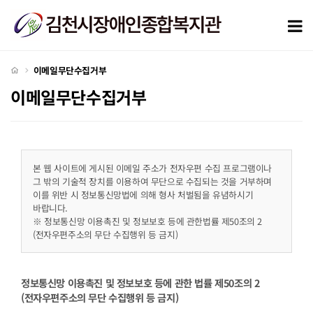
이메일무단수집거부
모
처음으로
이메일무단수집거부
이메일무단수집거부
본 웹 사이트에 게시된 이메일 주소가 전자우편 수집 프로그램이나
그 밖의 기술적 장치를 이용하여 무단으로 수집되는 것을 거부하며
이를 위반 시 정보통신망법에 의해 형사 처벌됨을 유념하시기
바랍니다.
※ 정보통신망 이용촉진 및 정보보호 등에 관한법률 제50조의 2
(전자우편주소의 무단 수집행위 등 금지)
정보통신망 이용촉진 및 정보보호 등에 관한 법률 제50조의 2
(전자우편주소의 무단 수집행위 등 금지)