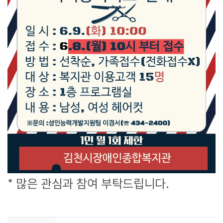
* 많은 관심과 참여 부탁드립니다.